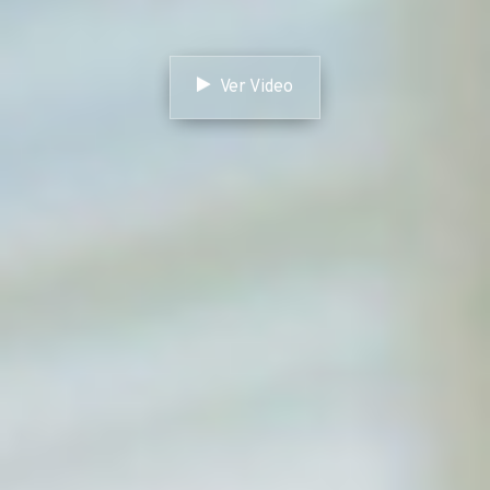
Ver Video